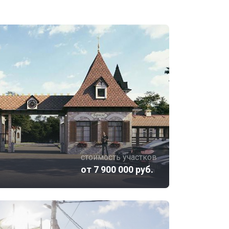
стоимость участков
от 7 900 000 руб.