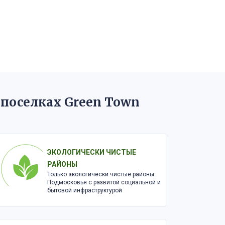
 поселках Green Town
ЭКОЛОГИЧЕСКИ ЧИСТЫЕ
РАЙОНЫ
Только экологически чистые районы
Подмосковья с развитой социальной и
бытовой инфраструктурой