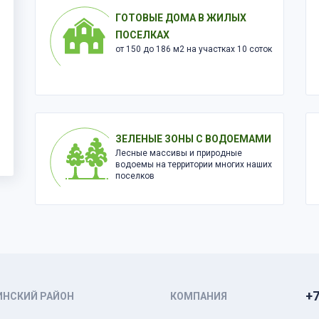
ГОТОВЫЕ ДОМА В ЖИЛЫХ
ПОСЕЛКАХ
от 150 до 186 м2 на участках 10 соток
ЗЕЛЕНЫЕ ЗОНЫ С ВОДОЕМАМИ
Лесные массивы и природные
водоемы на территории многих наших
поселков
+7
ИНСКИЙ РАЙОН
КОМПАНИЯ