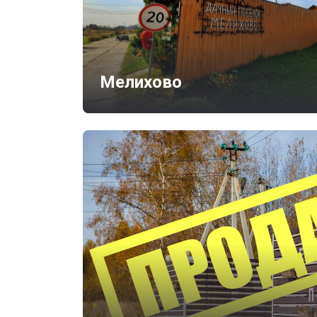
Мелихово