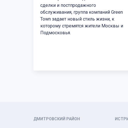
сделки и постпродажного
обслуживания, группа компаний Green
Town задает новый стиль жизни, к
которому стремятся жители Москвы и
Подмосковья.
ДМИТРОВСКИЙ РАЙОН
ИСТР