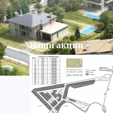
Наши акции