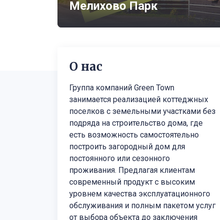
Мелихово Парк
О нас
Группа компаний Green Town
занимается реализацией коттеджных
поселков с земельными участками без
подряда на строительство дома, где
есть возможность самостоятельно
построить загородный дом для
постоянного или сезонного
проживания. Предлагая клиентам
современный продукт с высоким
уровнем качества эксплуатационного
обслуживания и полным пакетом услуг
от выбора объекта до заключения