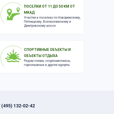
ПОСЕЛКИ ОТ 11 ДО 50 КМ ОТ
МКАД
Участки в поселках по Новорижскому,
Пятницкому, Волоколамскому и
Дмитровскому шоссе
СПОРТИВНЫЕ ОБЪЕКТЫ И
ОБЪЕКТЫ ОТДЫХА
Рядом пляжи, спорткомплексы,
горнолыжные и другие курорты
 (495) 132-02-42