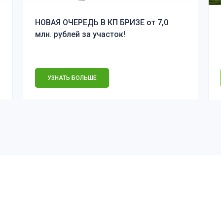
НОВАЯ ОЧЕРЕДЬ В КП БРИЗЕ от 7,0
млн. рублей за участок!
УЗНАТЬ БОЛЬШЕ