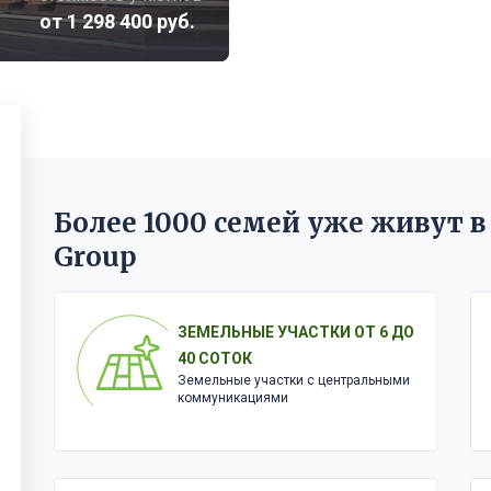
от 1 298 400 руб.
Более 1000 семей уже живут в
Group
ЗЕМЕЛЬНЫЕ УЧАСТКИ ОТ 6 ДО
40 СОТОК
Земельные участки с центральными
коммуникациями