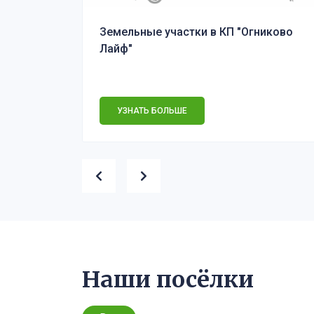
Земельные участки в КП "Огниково
Лайф"
УЗНАТЬ БОЛЬШЕ
Наши посёлки