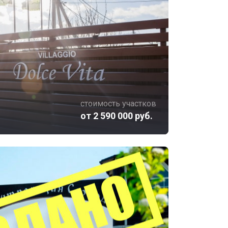
стоимость участков
от 2 590 000 руб.