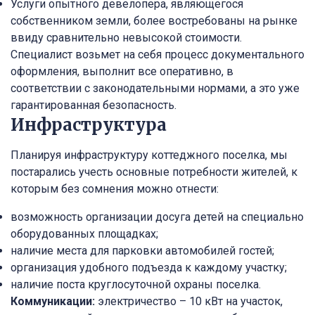
Услуги опытного девелопера, являющегося
собственником земли, более востребованы на рынке
ввиду сравнительно невысокой стоимости.
Специалист возьмет на себя процесс документального
оформления, выполнит все оперативно, в
соответствии с законодательными нормами, а это уже
гарантированная безопасность.
Инфраструктура
Планируя инфраструктуру коттеджного поселка, мы
постарались учесть основные потребности жителей, к
которым без сомнения можно отнести:
возможность организации досуга детей на специально
оборудованных площадках;
наличие места для парковки автомобилей гостей;
организация удобного подъезда к каждому участку;
наличие поста круглосуточной охраны поселка.
Коммуникации:
электричество – 10 кВт на участок,