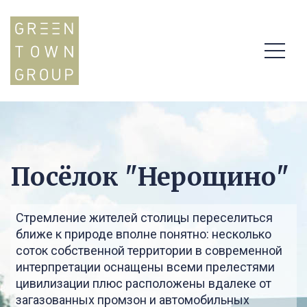
Посёлок "Нерощино"
Стремление жителей столицы переселиться
ближе к природе вполне понятно: несколько
соток собственной территории в современной
интерпретации оснащены всеми прелестями
цивилизации плюс расположены вдалеке от
загазованных промзон и автомобильных