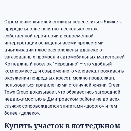
Стремление жителей столицы переселиться ближе к
природе вполне понятно: несколько соток
собственной территории в современной
интерпретации оснащены всеми прелестями
цивилизации плюс расположены вдалеке от
загазованных промзон и автомобильных магистралей.
Коттеджный поселок "Нерощино" – это удобный
компромисс для современного человека: проживая в
окружении природных красот, можно продолжать
пользоваться привилегиями столичной жизни. Green
Town Group доказывает, что обзавестись загородной
недвижимостью в Дмитровском районе не во всех
случаях сопровождается эпитетами «дорого» и тем
более «далеко».
Купить участок в коттеджном