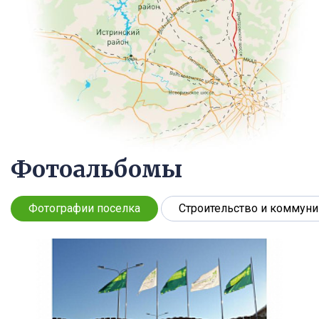
Фотоальбомы
Фотографии поселка
Строительство и коммун