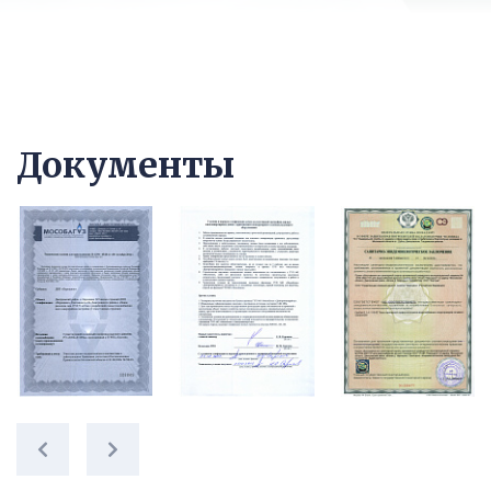
Документы