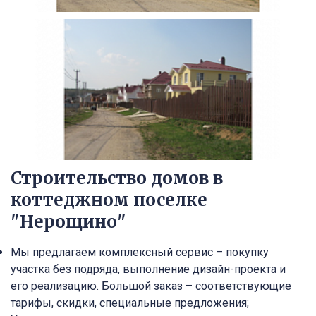
Строительство домов в
коттеджном поселке
"Нерощино"
Мы предлагаем комплексный сервис – покупку
участка без подряда, выполнение дизайн-проекта и
его реализацию. Большой заказ – соответствующие
тарифы, скидки, специальные предложения;