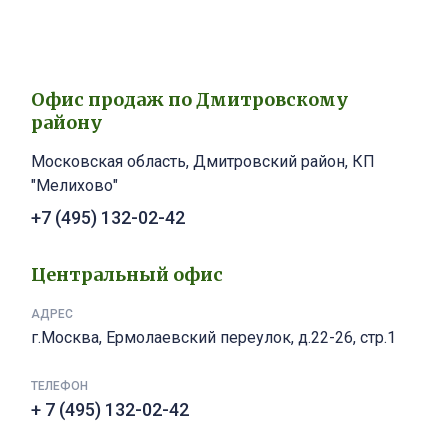
Офис продаж по Дмитровскому
району
Московская область, Дмитровский район, КП
"Мелихово"
+7 (495) 132-02-42
Центральный офис
АДРЕС
г.Москва, Ермолаевский переулок, д.22-26, стр.1
ТЕЛЕФОН
+ 7 (495) 132-02-42