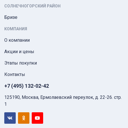
СОЛНЕЧНОГОРСКИЙ РАЙОН
Бризе
КОМПАНИЯ
О компании
Акции и цены
Этапы покупки
Контакты
+7 (495) 132-02-42
125190, Москва, Ермолаевский переулок, д. 22-26. стр.
1