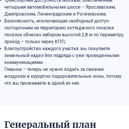
Транспортная доступность Москвы, обеспеченная
четырьмя автомобильными шоссе – Ярославским,
Дмитровским, Ленинградским и Рогачевским;
Безопасность, исключающая свободный доступ
посторонним на территорию коттеджного поселка:
поселок обнесен забором высотой 2,8 м по периметру,
проезд – только через КПП;
Благоустройство каждого участка: вы покупаете
земельный надел без подряда с уже проведенными
коммуникациями.
Главное – теперь не нужно ездить за свежим
воздухом в курортно-оздоровительные зоны, потому
что вы проживаете в одной из них.
Генеральный план