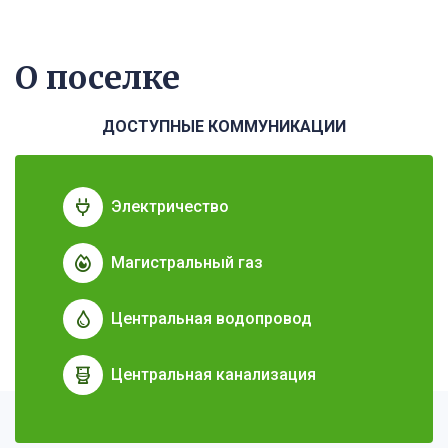
О поселке
ДОСТУПНЫЕ КОММУНИКАЦИИ
Электричество
Магистральный газ
Центральная водопровод
Центральная канализация