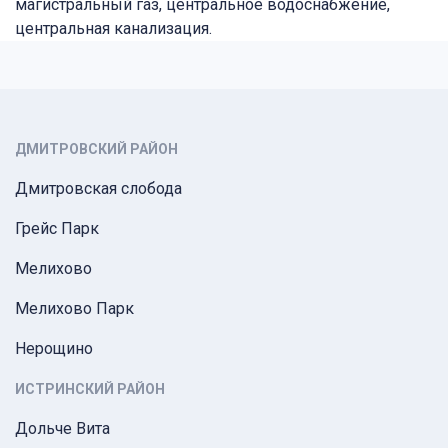
магистральный газ, центральное водоснабжение,
центральная канализация.
ДМИТРОВСКИЙ РАЙОН
Дмитровская слобода
Грейс Парк
Мелихово
Мелихово Парк
Нерощино
ИСТРИНСКИЙ РАЙОН
Дольче Вита